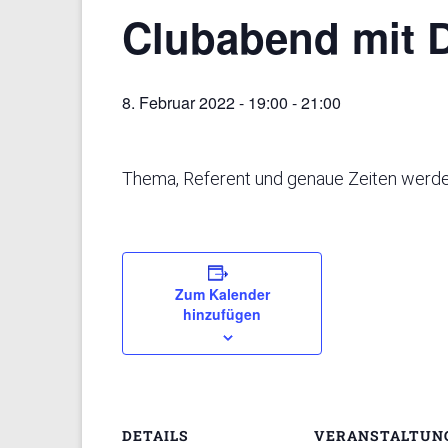
Clubabend mit
8. Februar 2022 - 19:00
-
21:00
Thema, Referent und genaue Zeiten werde
Zum Kalender
hinzufügen
DETAILS
VERANSTALTUN