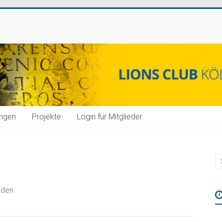
ungen
Projekte
Login für Mitglieder
nden.