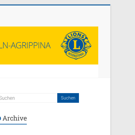
Archive